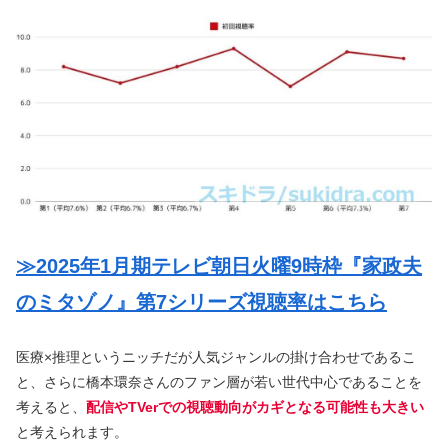
≫2025年1月期テレビ朝日火曜9時枠『家政夫
のミタゾノ』第7シリーズ視聴率はこちら
医療×推理というニッチだが人気ジャンルの掛け合わせであるこ
と、さらに橋本環奈さんのファン層が若い世代中心であることを
考えると、
配信やTVerでの視聴動向がカギとなる可能性も大きい
と考えられます。