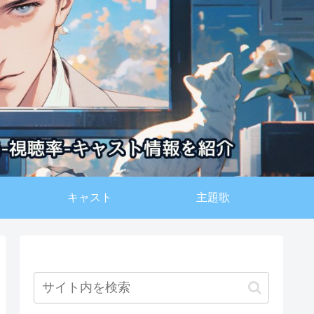
キャスト
主題歌