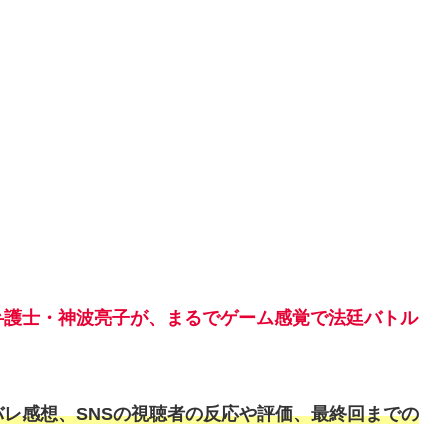
弁護士・神波亮子が、まるでゲーム感覚で法廷バトル
レ感想、SNSの視聴者の反応や評価、最終回までの