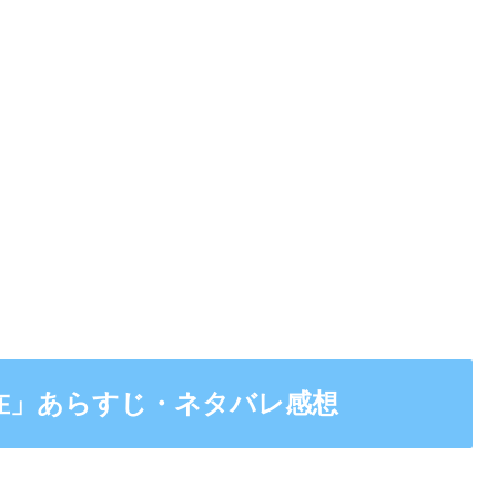
所在」あらすじ・ネタバレ感想