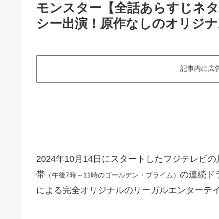
モンスター【全話あらすじネタ
シー出演！原作なしのオリジナ
記事内に広
2024年10月14日にスタートしたフジテレビ
帯
の連続ド
（午後7時～11時のゴールデン・プライム）
による完全オリジナルのリーガルエンターテ