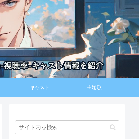
キャスト
主題歌