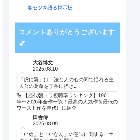
妻セツを語る掲示板
コメントありがとうございます
💕
大谷博文
2025.08.10
「虎に翼」は、法と人の心の間で揺れる主
人公の葛藤を丁寧に描き...
【歴代朝ドラ視聴率ランキング】1961
年〜2026年全作一覧！最高の人気作＆最低の
ワースト作を年代別に紹介
田舎侍
2025.08.09
「いぬ」と「いなん」の意味に関する、土