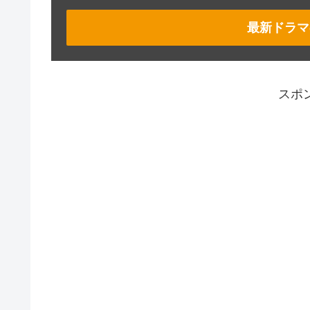
最新ドラマ
スポ