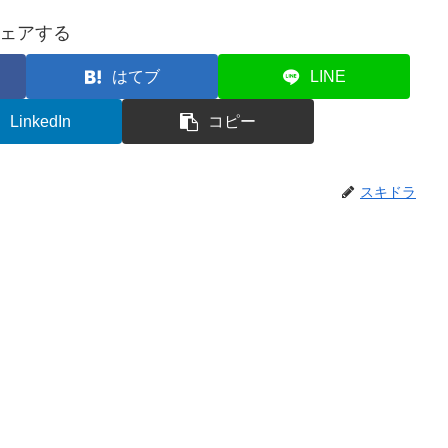
ェアする
はてブ
LINE
LinkedIn
コピー
スキドラ