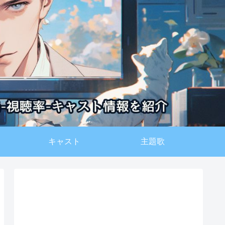
キャスト
主題歌