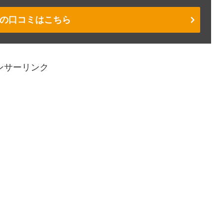
の口コミはこちら
ンサーリンク