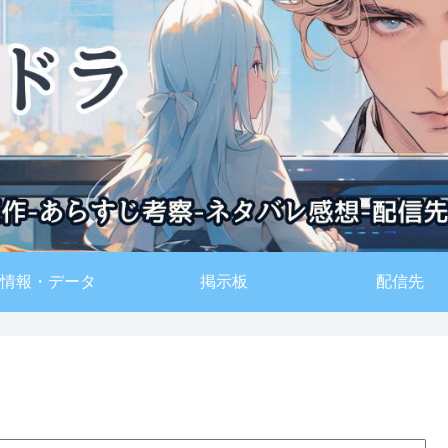
情報・データ
掲示板
配信先