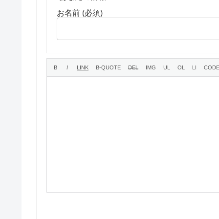
お名前 (必須)