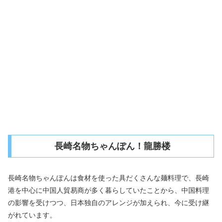
長崎名物ちゃんぽん！龍勝楼
長崎名物ちゃんぽんは食材を使った具だくさんな麺料理で、長崎
港を中心に中国人貿易商が多く暮らしていたことから、中国料理
の影響を受けつつ、日本独自のアレンジが加えられ、今に受け継
がれています。