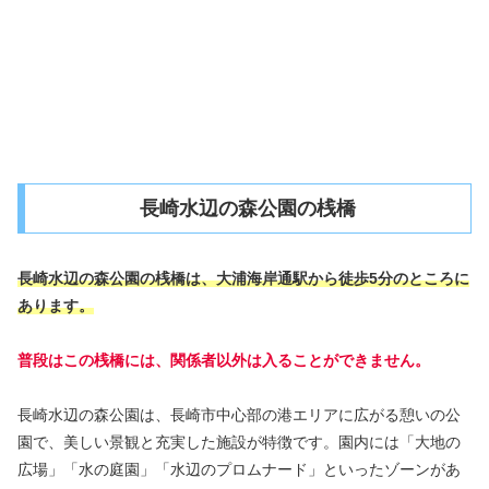
長崎水辺の森公園の桟橋
長崎水辺の森公園の桟橋は、大浦海岸通駅から徒歩5分のところに
あります。
普段はこの桟橋には、関係者以外は入ることができません。
長崎水辺の森公園は、長崎市中心部の港エリアに広がる憩いの公
園で、美しい景観と充実した施設が特徴です。園内には「大地の
広場」「水の庭園」「水辺のプロムナード」といったゾーンがあ