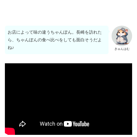
お店によって味の違うちゃんぽん。長崎を訪れた
ら、ちゃんぽんの食べ比べをしても面白そうだよ
ね♪
きゅんはむ