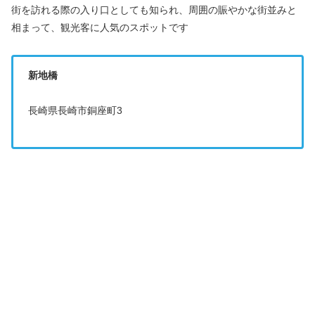
街を訪れる際の入り口としても知られ、周囲の賑やかな街並みと
相まって、観光客に人気のスポットです
新地橋
長崎県長崎市銅座町3