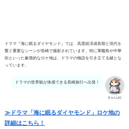
ドラマ『海に眠るダイヤモンド』では、高度経済成長期と現代を
繋ぐ重要なシーンが長崎で撮影されています。特に軍艦島や中華
街といった象徴的なロケ地は、ドラマの物語を引き立てる鍵とな
っています。
ドラマの世界観が体感できる長崎旅行へ出発！
きゅんはむ
≫ドラマ「海に眠るダイヤモンド」ロケ地の
詳細はこちら！