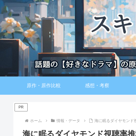
原作・原作比較
感想・考察
PR
ホーム
情報・データ
海に眠るダイヤモンド視
海に眠るダイヤモンド視聴率推移