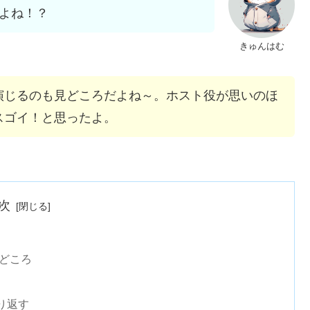
よね！？
きゅんはむ
演じるのも見どころだよね～。ホスト役が思いのほ
スゴイ！と思ったよ。
次
見どころ
？
り返す