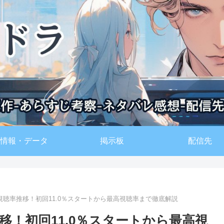
情報・データ
掲示板
配信先
聴率推移！初回11.0％スタートから最高視聴率まで徹底解説
！初回11.0％スタートから最高視