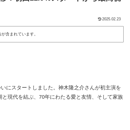
2025.02.23
告が含まれています。
ついにスタートしました。神木隆之介さんが初主演を
期と現代を結ぶ、70年にわたる愛と友情、そして家族