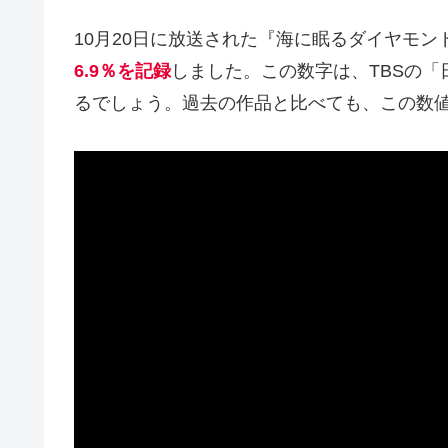
10月20日に放送された『海に眠るダイヤモン
6.9％を記録
しました。この数字は、TBSの
るでしょう。過去の作品と比べても、この数