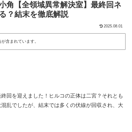
小角【全領域異常解決室】最終回ネ
る？結末を徹底解説
2025.08.01
告が含まれています。
最終回を迎えました！ヒルコの正体は二宮？それとも
大混乱でしたが、結末では多くの伏線が回収され、大