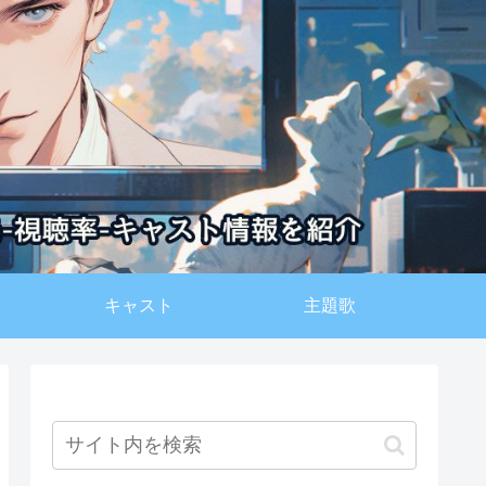
キャスト
主題歌