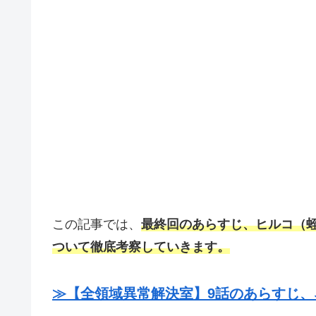
この記事では、
最終回のあらすじ、ヒルコ（
ついて徹底考察していきます。
≫【全領域異常解決室】9話のあらすじ