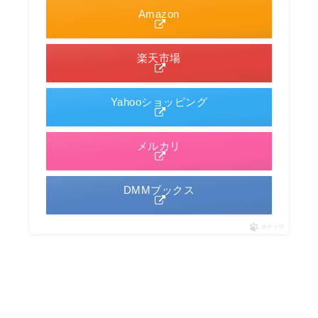
Amazon
楽天市場
Yahooショッピング
メルカリ
DMMブックス
ポチップ