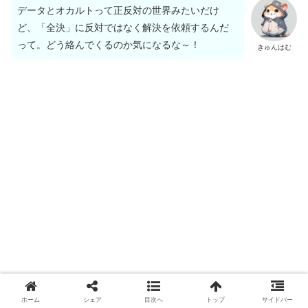
データとオカルトって正反対の世界みたいだけ
ど、「全決」に反対ではなく解決を依頼するんだ
って。どう絡んでくるのか気になるな～！
きゅんはむ
ホーム
シェア
目次へ
トップ
サイドバー