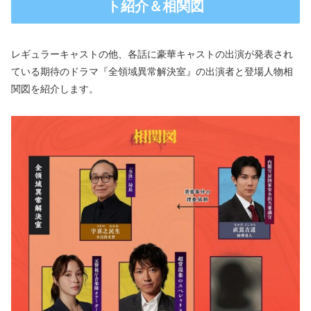
ト紹介＆相関図
レギュラーキャストの他、各話に豪華キャストの出演が発表され
ている期待のドラマ『全領域異常解決室』の出演者と登場人物相
関図を紹介します。