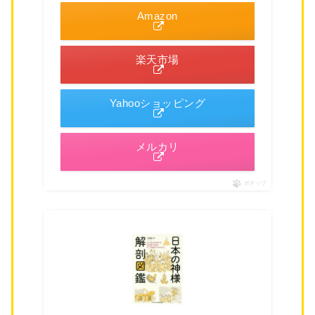
Amazon
楽天市場
Yahooショッピング
メルカリ
ポチップ