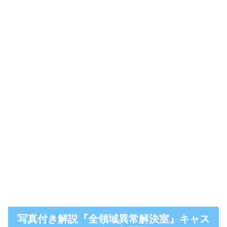
写真付き解説『全領域異常解決室』キャス