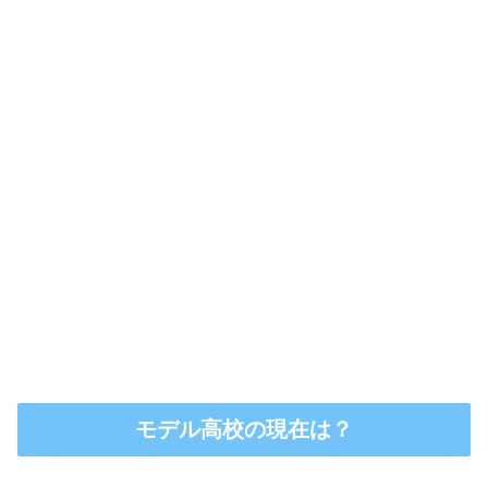
モデル高校の現在は？