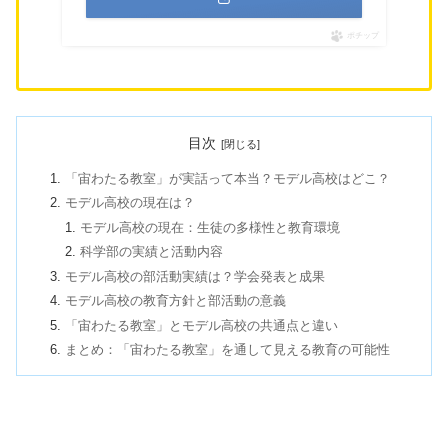
ポチップ
目次
「宙わたる教室」が実話って本当？モデル高校はどこ？
モデル高校の現在は？
モデル高校の現在：生徒の多様性と教育環境
科学部の実績と活動内容
モデル高校の部活動実績は？学会発表と成果
モデル高校の教育方針と部活動の意義
「宙わたる教室」とモデル高校の共通点と違い
まとめ：「宙わたる教室」を通して見える教育の可能性