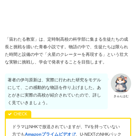
「宙わたる教室」は、定時制高校の科学部に集まる生徒たちの成
長と挑戦を描いた青春小説です。物語の中で、生徒たちは限られ
た時間と設備の中で「火星のクレーターを再現する」という壮大
な実験に挑戦し、学会で発表することを目指します。
著者の伊与原新は、実際に行われた研究をモデル
にして、この感動的な物語を作り上げました。あ
とがきに実際の高校が紹介されていたので、詳し
きゅんはむ
く見ていきましょう。
ドラマはNHKで放送されていますが、TVを持っていない
方でも
Amazonプライムビデオ
、U-NEXTのNHKパック