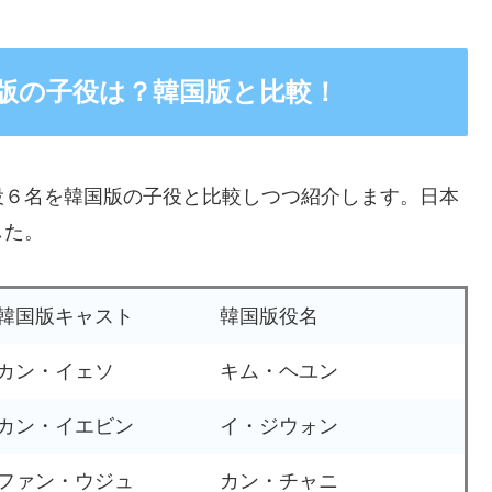
版の子役は？韓国版と比較！
役６名を韓国版の子役と比較しつつ紹介します。日本
した。
韓国版キャスト
韓国版役名
カン・イェソ
キム・ヘユン
カン・イエビン
イ・ジウォン
ファン・ウジュ
カン・チャニ