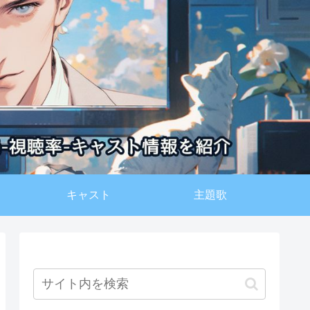
キャスト
主題歌