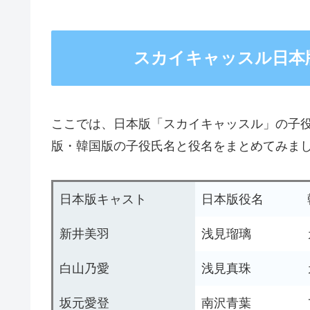
スカイキャッスル日本
ここでは、日本版「スカイキャッスル」の子
版・韓国版の子役氏名と役名をまとめてみま
日本版キャスト
日本版役名
新井美羽
浅見瑠璃
白山乃愛
浅見真珠
坂元愛登
南沢青葉