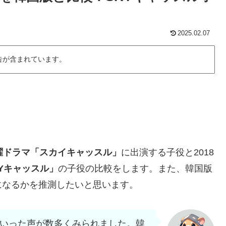
2025.02.07
告が含まれています。
曜ドラマ「スカイキャッスル」
に出演する子役と2018
Yキャッスル」
の子役の比較をします。また、韓国版
になるかを推測したいと思います。
といった声が数多くみられました。韓