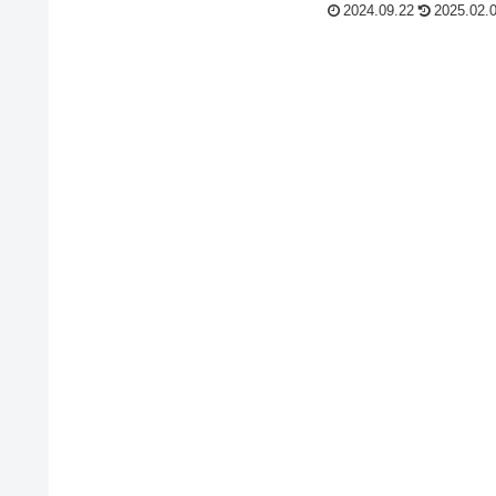
待っているのかを原作から解説します。
2024.09.22
2025.02.