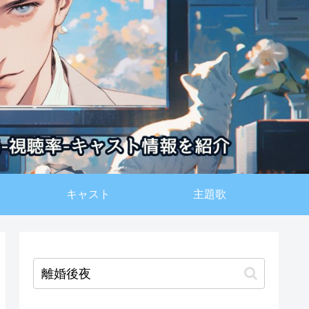
キャスト
主題歌