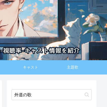
キャスト
主題歌