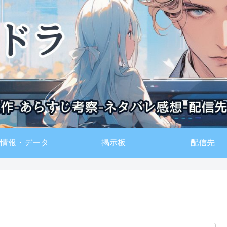
情報・データ
掲示板
配信先