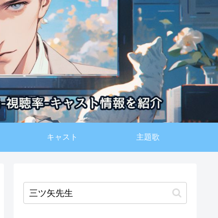
キャスト
主題歌