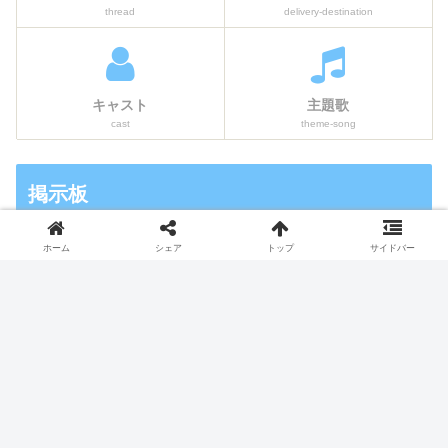
thread
delivery-destination
キャスト
主題歌
cast
theme-song
掲示板
ホーム
シェア
トップ
サイドバー
【2025冬ドラマ評価】完走して面白かった！おすす
めランキング掲示板
【2025夏ドラマ期待度】前評判ランキング＆感想語
り掲示板
【2025春ドラマ期待度】注目ランキング！前評判を
語る掲示板
【ドラマQ&A掲示板】疑問・質問はこちらで解決！