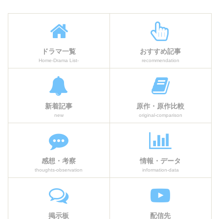
ドラマ一覧
おすすめ記事
Home-Drama List-
recommendation
新着記事
原作・原作比較
new
original-comparison
感想・考察
情報・データ
thoughts-observation
information-data
掲示板
配信先